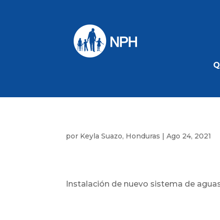
Q
por
Keyla Suazo, Honduras
|
Ago 24, 2021
Instalación de nuevo sistema de aguas 