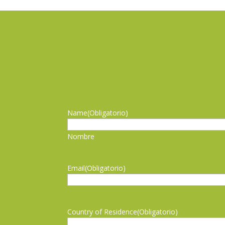
Name
(Obligatorio)
Nombre
Email
(Obligatorio)
Country of Residence
(Obligatorio)