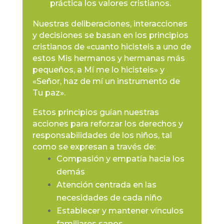
práctica los valores cristianos.
Nuestras deliberaciones, interacciones
y decisiones se basan en los principios
cristianos de «cuanto hicisteis a uno de
estos Mis hermanos y hermanas más
pequeños, a Mí me lo hicisteis» y
«Señor, haz de mí un instrumento de
Tu paz».
Estos principios guían nuestras
acciones para reforzar los derechos y
responsabilidades de los niños, tal
como se expresan a través de:
Compasión y empatía hacia los
demás
Atención centrada en las
necesidades de cada niño
Establecer y mantener vínculos
familiares sanos