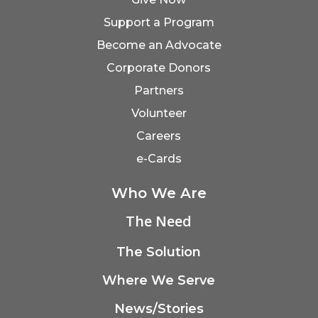
Support a Program
Become an Advocate
Corporate Donors
Partners
Volunteer
Careers
e-Cards
Who We Are
The Need
The Solution
Where We Serve
News/Stories