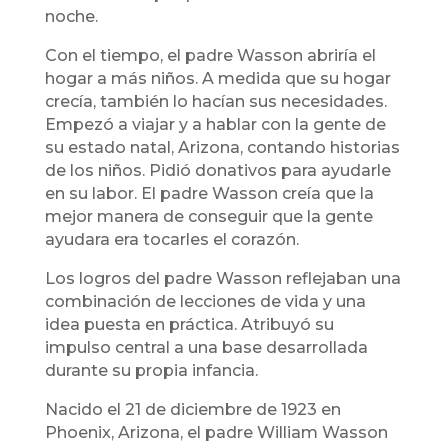
noche.
Con el tiempo, el padre Wasson abriría el
hogar a más niños. A medida que su hogar
crecía, también lo hacían sus necesidades.
Empezó a viajar y a hablar con la gente de
su estado natal, Arizona, contando historias
de los niños. Pidió donativos para ayudarle
en su labor. El padre Wasson creía que la
mejor manera de conseguir que la gente
ayudara era tocarles el corazón.
Los logros del padre Wasson reflejaban una
combinación de lecciones de vida y una
idea puesta en práctica. Atribuyó su
impulso central a una base desarrollada
durante su propia infancia.
Nacido el 21 de diciembre de 1923 en
Phoenix, Arizona, el padre William Wasson