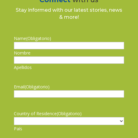
Stay informed with our latest stories, news
& more!
Name
(Obligatorio)
Nombre
Apellidos
Email
(Obligatorio)
Country of Residence
(Obligatorio)
País