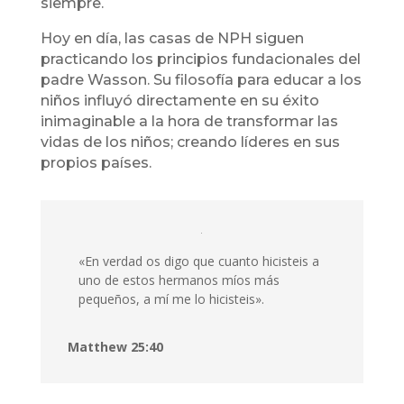
siempre.
Hoy en día, las casas de NPH siguen
practicando los principios fundacionales del
padre Wasson. Su filosofía para educar a los
niños influyó directamente en su éxito
inimaginable a la hora de transformar las
vidas de los niños; creando líderes en sus
propios países.
«En verdad os digo que cuanto hicisteis a
uno de estos hermanos míos más
pequeños, a mí me lo hicisteis».
Matthew 25:40