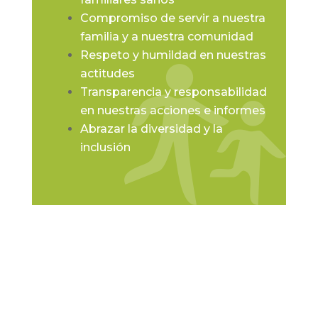
Compromiso de servir a nuestra
familia y a nuestra comunidad
Respeto y humildad en nuestras
actitudes
Transparencia y responsabilidad
en nuestras acciones e informes
Abrazar la diversidad y la
inclusión