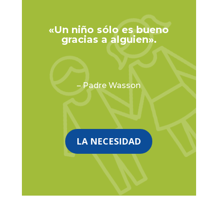
«Un niño sólo es bueno
gracias a alguien».
– Padre Wasson
LA NECESIDAD