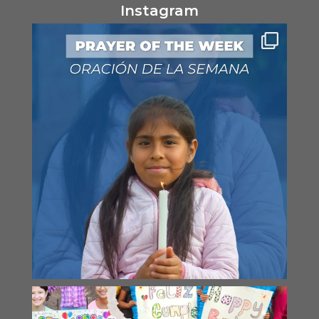
Instagram