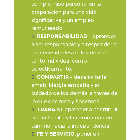
compromiso personal en la
preparación para una vida
significativa y un empleo
remunerado.
RESPONSABILIDAD
– aprender
a ser responsable y a responder a
las necesidades de los demás,
tanto individual como
colectivamente.
COMPARTIR
– desarrollar la
amabilidad, la empatía y el
cuidado de los demás, a través de
lo que decimos y hacemos.
TRABAJO
: aprender a contribuir
con la familia y la comunidad en el
camino hacia la independencia.
FE Y SERVICIO
: poner en