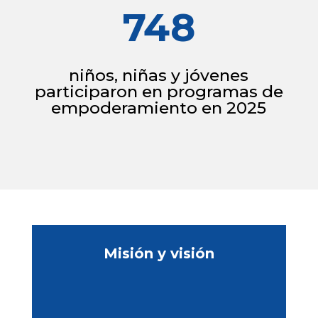
748
niños, niñas y jóvenes
participaron en programas de
empoderamiento en 2025
Misión y visión