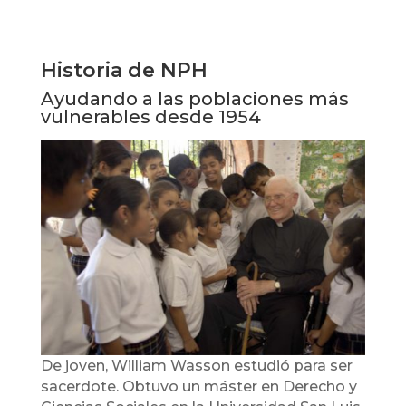
Historia de NPH
Ayudando a las poblaciones más
vulnerables desde 1954
De joven, William Wasson estudió para ser
sacerdote. Obtuvo un máster en Derecho y