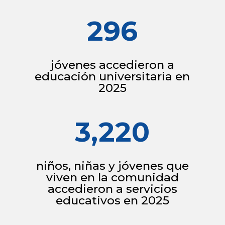
296
jóvenes accedieron a
educación universitaria en
2025
3,220
niños, niñas y jóvenes que
viven en la comunidad
accedieron a servicios
educativos en 2025