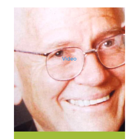
Video