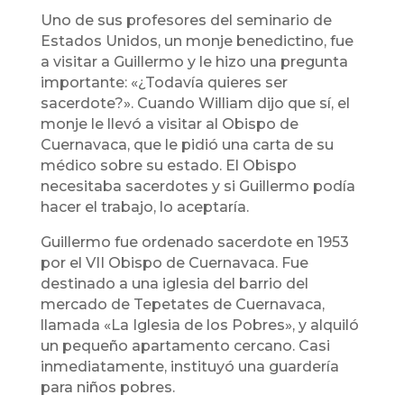
Uno de sus profesores del seminario de
Estados Unidos, un monje benedictino, fue
a visitar a Guillermo y le hizo una pregunta
importante: «¿Todavía quieres ser
sacerdote?». Cuando William dijo que sí, el
monje le llevó a visitar al Obispo de
Cuernavaca, que le pidió una carta de su
médico sobre su estado. El Obispo
necesitaba sacerdotes y si Guillermo podía
hacer el trabajo, lo aceptaría.
Guillermo fue ordenado sacerdote en 1953
por el VII Obispo de Cuernavaca. Fue
destinado a una iglesia del barrio del
mercado de Tepetates de Cuernavaca,
llamada «La Iglesia de los Pobres», y alquiló
un pequeño apartamento cercano. Casi
inmediatamente, instituyó una guardería
para niños pobres.