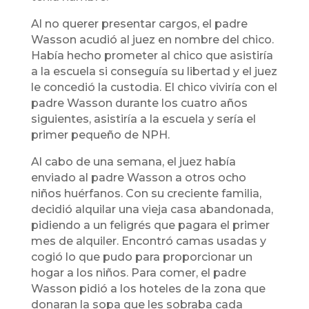
Al no querer presentar cargos, el padre
Wasson acudió al juez en nombre del chico.
Había hecho prometer al chico que asistiría
a la escuela si conseguía su libertad y el juez
le concedió la custodia. El chico viviría con el
padre Wasson durante los cuatro años
siguientes, asistiría a la escuela y sería el
primer pequeño de NPH.
Al cabo de una semana, el juez había
enviado al padre Wasson a otros ocho
niños huérfanos. Con su creciente familia,
decidió alquilar una vieja casa abandonada,
pidiendo a un feligrés que pagara el primer
mes de alquiler. Encontró camas usadas y
cogió lo que pudo para proporcionar un
hogar a los niños. Para comer, el padre
Wasson pidió a los hoteles de la zona que
donaran la sopa que les sobraba cada