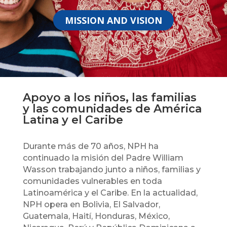
MISSION AND VISION
Apoyo a los niños, las familias
y las comunidades de América
Latina y el Caribe
Durante más de 70 años, NPH ha
continuado la misión del Padre William
Wasson trabajando junto a niños, familias y
comunidades vulnerables en toda
Latinoamérica y el Caribe. En la actualidad,
NPH opera en Bolivia, El Salvador,
Guatemala, Haití, Honduras, México,