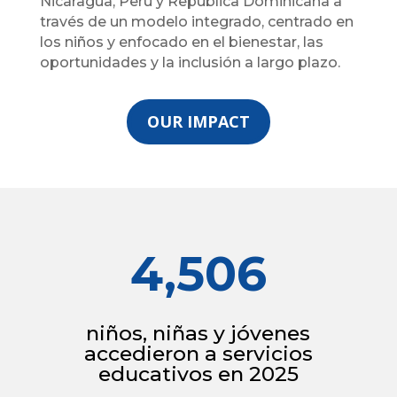
Nicaragua, Perú y República Dominicana a
través de un modelo integrado, centrado en
los niños y enfocado en el bienestar, las
oportunidades y la inclusión a largo plazo.
OUR IMPACT
4,506
niños, niñas y jóvenes
accedieron a servicios
educativos en 2025