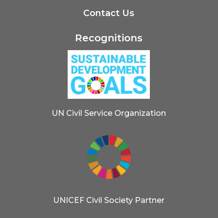
Contact Us
Recognitions
UN Civil Service Organization
UNICEF Civil Society Partner