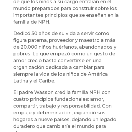
de que los niños a su cargo entraran en el
mundo preparados para construir sobre los
importantes principios que se enseñan en la
familia de NPH.
Dedicó 50 años de su vida a servir como
figura paterna, proveedor y maestro a más
de 20.000 niños huérfanos, abandonados y
pobres. Lo que empezó como un gesto de
amor creció hasta convertirse en una
organización dedicada a cambiar para
siempre la vida de los niños de América
Latina y el Caribe.
El padre Wasson creó la familia NPH con
cuatro principios fundacionales: amor,
compartir, trabajo y responsabilidad. Con
empuje y determinación, expandió sus
hogares a nueve países, dejando un legado
duradero que cambiaría el mundo para