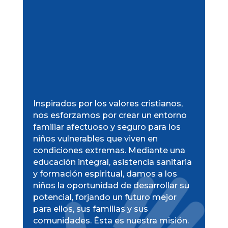
Inspirados por los valores cristianos,
nos esforzamos por crear un entorno
familiar afectuoso y seguro para los
niños vulnerables que viven en
condiciones extremas. Mediante una
educación integral, asistencia sanitaria
y formación espiritual, damos a los
niños la oportunidad de desarrollar su
potencial, forjando un futuro mejor
para ellos, sus familias y sus
comunidades. Ésta es nuestra misión.