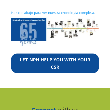
Haz clic abajo para ver nuestra cronología completa.
LET NPH HELP YOU WITH YOUR
CSR
Connect
with us